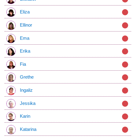
Eliza
Ellinor
Ema
Erika
Fia
Grethe
Ingaliz
Jessika
Karin
Katarina