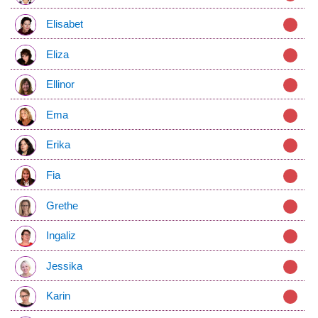
Elisabet
Eliza
Ellinor
Ema
Erika
Fia
Grethe
Ingaliz
Jessika
Karin