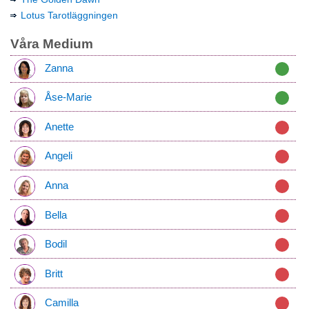
Lotus Tarotläggningen
Våra Medium
Zanna
Åse-Marie
Anette
Angeli
Anna
Bella
Bodil
Britt
Camilla