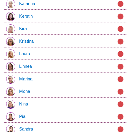
Katarina
Kerstin
Kira
Kristina
Laura
Linnea
Marina
Mona
Nina
Pia
Sandra