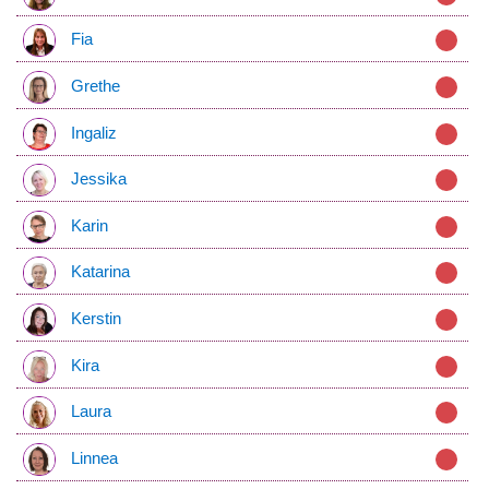
Fia
Grethe
Ingaliz
Jessika
Karin
Katarina
Kerstin
Kira
Laura
Linnea