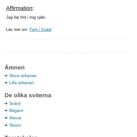
Affirmation
:
Jag har frid i mig själv.
Läs mer om:
Fem i Svärd
Ämnen
Stora arkanan
Lilla arkanan
De olika sviterna
Svärd
Bägare
Stavar
Skivor