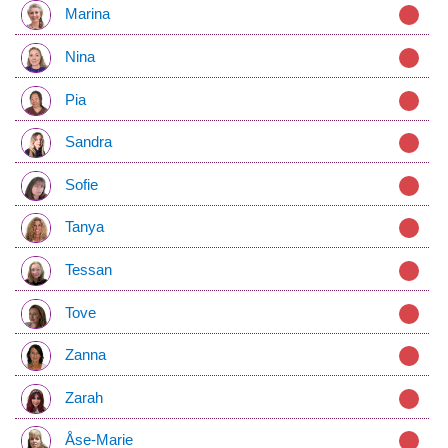
Marina
Nina
Pia
Sandra
Sofie
Tanya
Tessan
Tove
Zanna
Zarah
Åse-Marie