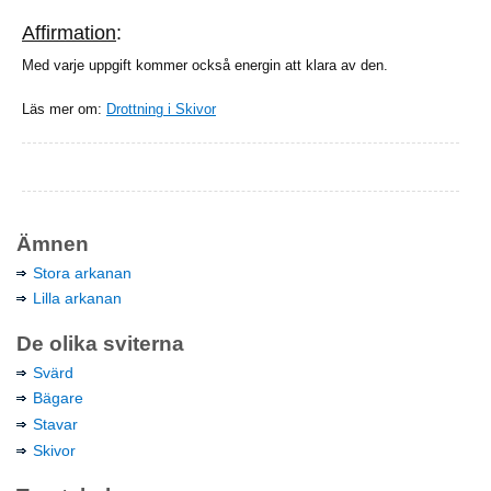
Affirmation
:
Med varje uppgift kommer också energin att klara av den.
Läs mer om:
Drottning i Skivor
Ämnen
Stora arkanan
Lilla arkanan
De olika sviterna
Svärd
Bägare
Stavar
Skivor