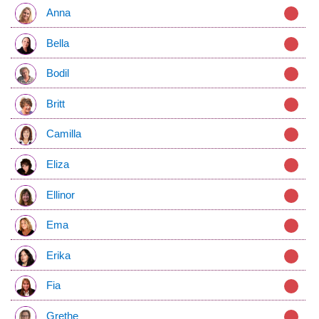
Anna
Bella
Bodil
Britt
Camilla
Eliza
Ellinor
Ema
Erika
Fia
Grethe