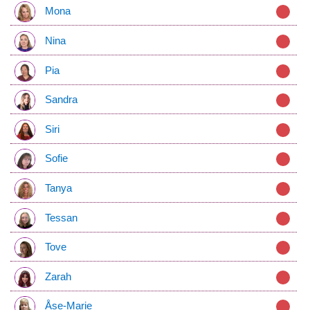
Mona
Nina
Pia
Sandra
Siri
Sofie
Tanya
Tessan
Tove
Zarah
Åse-Marie