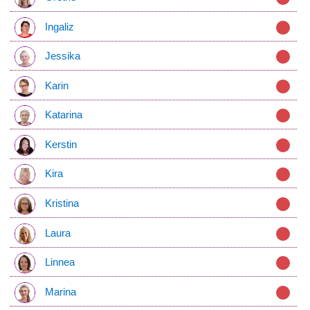
Ingaliz
Jessika
Karin
Katarina
Kerstin
Kira
Kristina
Laura
Linnea
Marina