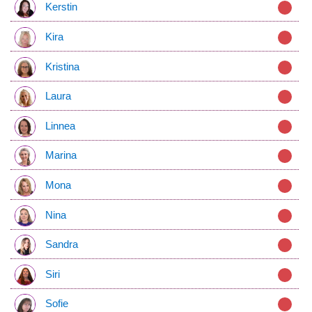
Kerstin
Kira
Kristina
Laura
Linnea
Marina
Mona
Nina
Sandra
Siri
Sofie