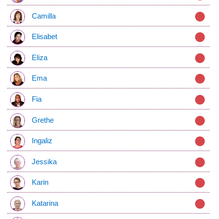
Camilla
Elisabet
Eliza
Ema
Fia
Grethe
Ingaliz
Jessika
Karin
Katarina