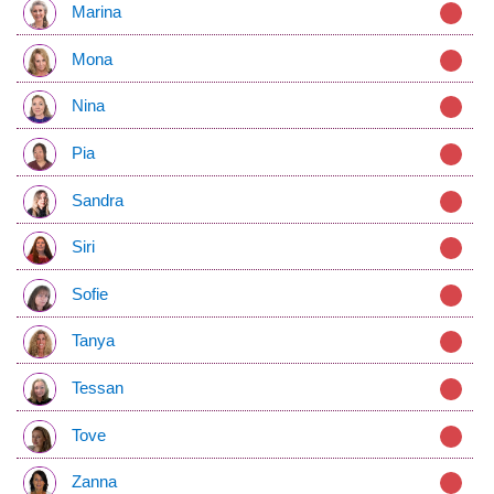
Marina
Mona
Nina
Pia
Sandra
Siri
Sofie
Tanya
Tessan
Tove
Zanna