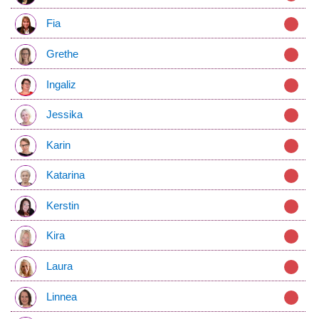
Fia
Grethe
Ingaliz
Jessika
Karin
Katarina
Kerstin
Kira
Laura
Linnea