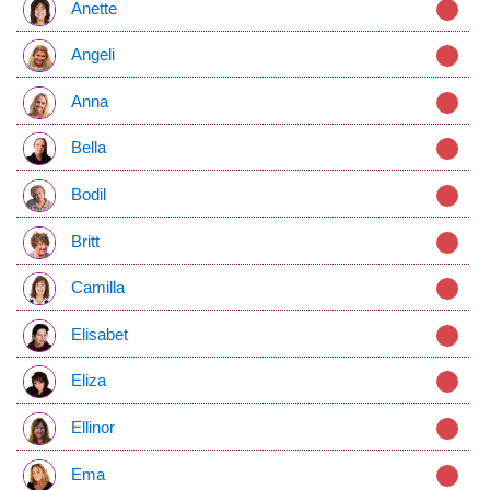
Anette
Angeli
Anna
Bella
Bodil
Britt
Camilla
Elisabet
Eliza
Ellinor
Ema