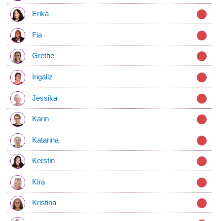
Erika
Fia
Grethe
Ingaliz
Jessika
Karin
Katarina
Kerstin
Kira
Kristina