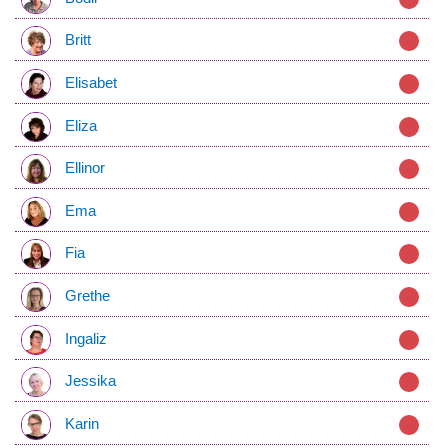
Britt
Elisabet
Eliza
Ellinor
Ema
Fia
Grethe
Ingaliz
Jessika
Karin